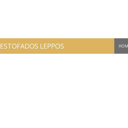
ESTOFADOS LEPPOS
HOM