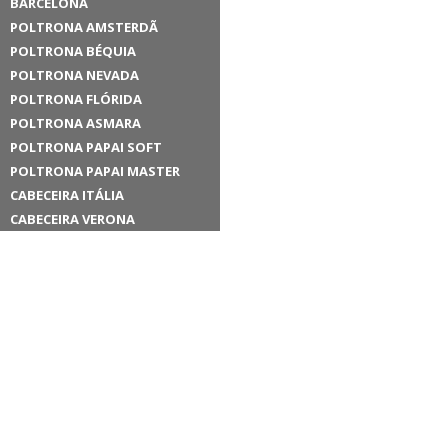
BARCELONA
POLTRONA AMSTERDÃ
POLTRONA BÉQUIA
POLTRONA NEVADA
POLTRONA FLÓRIDA
POLTRONA ASMARA
POLTRONA PAPAI SOFT
POLTRONA PAPAI MASTER
CABECEIRA ITÁLIA
CABECEIRA VERONA