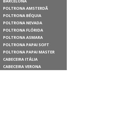
BARCELONA
POLTRONA AMSTERDÃ
POLTRONA BÉQUIA
POLTRONA NEVADA
POLTRONA FLÓRIDA
POLTRONA ASMARA
POLTRONA PAPAI SOFT
POLTRONA PAPAI MASTER
CABECEIRA ITÁLIA
CABECEIRA VERONA