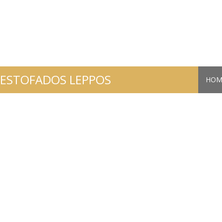
ESTOFADOS LEPPOS
HOM