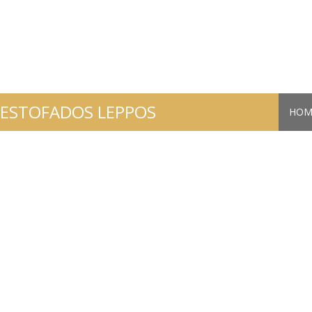
ESTOFADOS LEPPOS
HOM