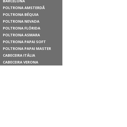
BARCELONA
POLTRONA AMSTERDÃ
POLTRONA BÉQUIA
POLTRONA NEVADA
POLTRONA FLÓRIDA
POLTRONA ASMARA
POLTRONA PAPAI SOFT
POLTRONA PAPAI MASTER
CABECEIRA ITÁLIA
CABECEIRA VERONA