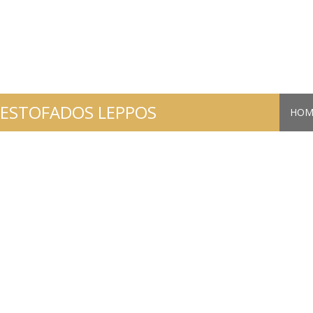
ESTOFADOS LEPPOS
HOM