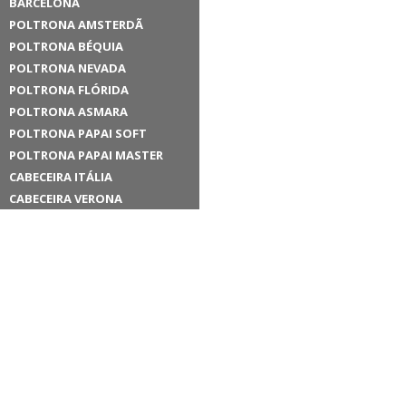
BARCELONA
POLTRONA AMSTERDÃ
POLTRONA BÉQUIA
POLTRONA NEVADA
POLTRONA FLÓRIDA
POLTRONA ASMARA
POLTRONA PAPAI SOFT
POLTRONA PAPAI MASTER
CABECEIRA ITÁLIA
CABECEIRA VERONA