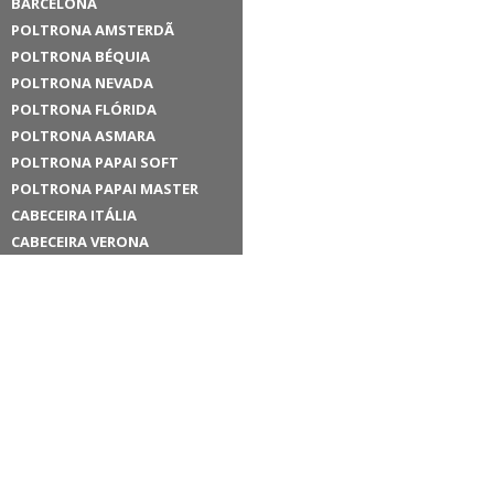
BARCELONA
POLTRONA AMSTERDÃ
POLTRONA BÉQUIA
POLTRONA NEVADA
POLTRONA FLÓRIDA
POLTRONA ASMARA
POLTRONA PAPAI SOFT
POLTRONA PAPAI MASTER
CABECEIRA ITÁLIA
CABECEIRA VERONA