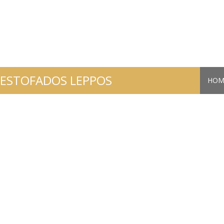
ESTOFADOS LEPPOS
HOM