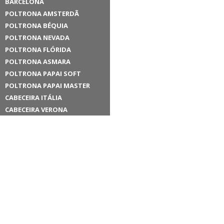
BARCELONA
POLTRONA AMSTERDÃ
POLTRONA BÉQUIA
POLTRONA NEVADA
POLTRONA FLÓRIDA
POLTRONA ASMARA
POLTRONA PAPAI SOFT
POLTRONA PAPAI MASTER
CABECEIRA ITÁLIA
CABECEIRA VERONA