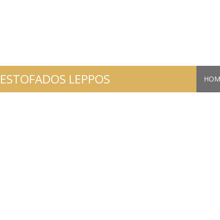
ESTOFADOS LEPPOS
HOM